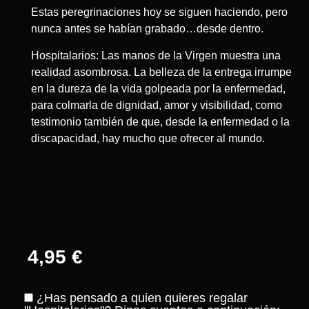
Estas peregrinaciones hoy se siguen haciendo, pero
nunca antes se habían grabado…desde dentro.
Hospitalarios: Las manos de la Virgen muestra una
realidad asombrosa. La belleza de la entrega irrumpe
en la dureza de la vida golpeada por la enfermedad,
para colmarla de dignidad, amor y visibilidad, como
testimonio también de que, desde la enfermedad o la
discapacidad, hay mucho que ofrecer al mundo.
4,95
€
¿Has pensado a quien quieres regalar