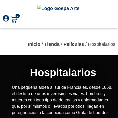
0
🇬🇧
🇪🇸
Inicio
/
Tienda
/
Películas
/ Hospitalarios
Hospitalarios
Una pequeña aldea al sur de Francia es, desde 1858,
el destino de unos inverosímiles viajes: hombres y
mujeres con todo tipo de dolencias y enfermedades
que, por sí mismos o llevados por otros, llegan en
peregrinación a la conocida como Gruta de Lourdes.