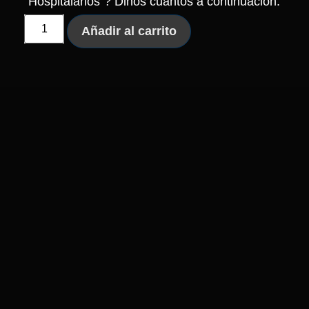
"Hospitalarios"? Dinos cuantos a continuación:
Añadir al carrito